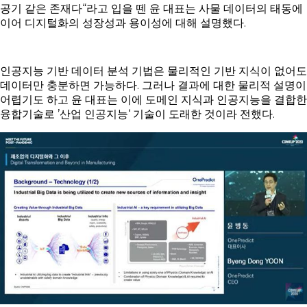
공기 같은 존재다“라고 입을 뗀 윤 대표는 사물 데이터의 태동에
이어 디지털화의 성장성과 용이성에 대해 설명했다.
인공지능 기반 데이터 분석 기법은 물리적인 기반 지식이 없어도
데이터만 충분하면 가능하다. 그러나 결과에 대한 물리적 설명이
어렵기도 하고 윤 대표는 이에 도메인 지식과 인공지능을 결합한
융합기술로 ’산업 인공지능‘ 기술이 도래한 것이라 전했다.