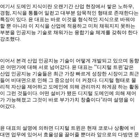
여기서 도메인 지식이란 오랜기간 산업 현장에서 쌓은 노하우,
경험, 지식을 통틀어 일컫고 대부분 암묵적인 형태로 존재한다는
특징이 있다. 윤 대표는 바로 이것을 형식적인 지식으로 바꿔야
할 뿐 아니라 이 지식을 산업에 적용하고 미처 채워지지 못하는
부분을 인공지능 기술로 채워가는 융합기술 체계를 갖춰야 한다
강조했다.
이어서 본격 산업 인공지능 기술이 어떻게 개발되고 있으며 동향
은 어떤가에 대해 서로 넘어갔다. 윤 대표는 ”’디지털 트윈‘같은
산업 인공지능 기술들은 최근 가장 빠르게 성장한 시장이고 최근
들어 비대면으로 인해 그 중요성이 더 커졌다. 디지털 형태로 물
리적 자산을 제어하고 도메인에 의해 관리까지 하게끔 하는 활동
이 그런 것들이다. 어떤 설비가 됐든 디지털 도메인에 의해 제어
가 가능해졌고 그것이 바로 부가가치 창출이다“라며 설명을 이
어갔다.
윤 대표의 설명에 의하면 디지털 트윈은 현재 코로나 상황에 비
대면 업무에 있어서 효율성을 끌어줄 뿐더라 앞으로의 다방면 문