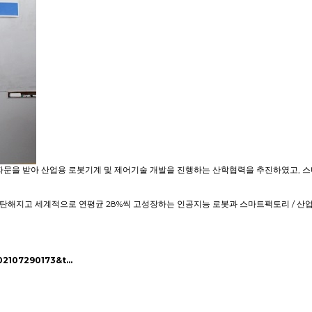
자문을 받아 산업용 로봇기계 및 제어기술 개발을 진행하는 산학협력을 추진하였고, 
해지고 세계적으로 연평균 28%씩 고성장하는 인공지능 로봇과 스마트팩토리 / 산업
02107290173&t…