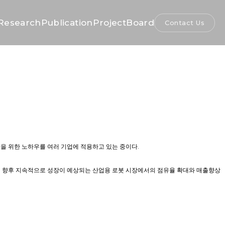
Research
Publication
Project
Board
Contact Us
축을 위한 노하우를 여러 기업에 적용하고 있는 중이다.
론, 향후 지속적으로 성장이 예상되는 산업용 로봇 시장에서의 점유율 확대와 매출향상