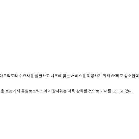
스마트팩토리 수요사를 발굴하고 니즈에 맞는 서비스를 제공하기 위해 SK와도 상호협력
용 로봇에서 유일로보틱스의 시장지위는 더욱 강화될 것으로 기대를 모으고 있다.​