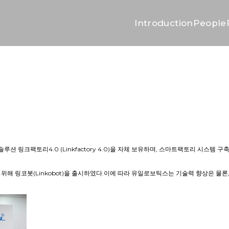
Introduction
People
크팩토리4.0 (Linkfactory 4.0)을 자체 보유하며, 스마트팩토리 시스템 구
해 링코봇(Linkobot)을 출시하였다.이에 따라 유일로보틱스는 기술력 향상은 물