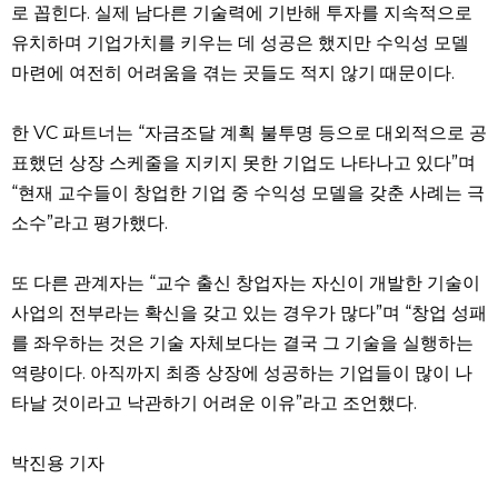
로 꼽힌다. 실제 남다른 기술력에 기반해 투자를 지속적으로
유치하며 기업가치를 키우는 데 성공은 했지만 수익성 모델
마련에 여전히 어려움을 겪는 곳들도 적지 않기 때문이다.
한 VC 파트너는 “자금조달 계획 불투명 등으로 대외적으로 공
표했던 상장 스케줄을 지키지 못한 기업도 나타나고 있다”며
“현재 교수들이 창업한 기업 중 수익성 모델을 갖춘 사례는 극
소수”라고 평가했다.
또 다른 관계자는 “교수 출신 창업자는 자신이 개발한 기술이
사업의 전부라는 확신을 갖고 있는 경우가 많다”며 “창업 성패
를 좌우하는 것은 기술 자체보다는 결국 그 기술을 실행하는
역량이다. 아직까지 최종 상장에 성공하는 기업들이 많이 나
타날 것이라고 낙관하기 어려운 이유”라고 조언했다.
박진용 기자