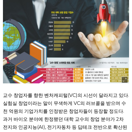
교수 창업자를 향한 벤처캐피털(VC)의 시선이 달라지고 있다.
실험실 창업이라는 말이 무색하게 VC의 러브콜을 받으며 수
천 억원의 기업가치를 인정받은 창업자들이 등장할 정도다.
과거 바이오 분야에 한정됐던 대학 교수의 창업 분야가 2차
전지와 인공지능(AI), 전기자동차 등 딥테크 전반으로 확산된