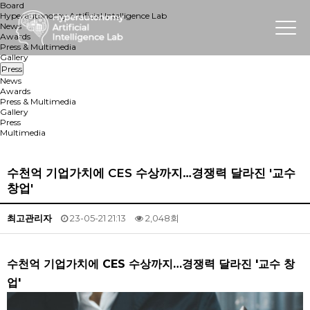
Board
Hyperautonomy Artificial Intelligence Lab
News
Awards
Press & Multimedia
Gallery
Press
News
Awards
Press & Multimedia
Gallery
Press
Multimedia
수천억 기업가치에 CES 수상까지…경쟁력 달라진 '교수
창업'
최고관리자
23-05-21 21:13
2,048회
수천억 기업가치에 CES 수상까지…경쟁력 달라진 '교수 창
업'