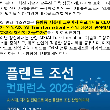
링 분야의 최신 기술과 솔루션 구축 성공사례, 디지털 트윈과 디
지털 전환 사례를 통한 문제해결 방안 등 국내 플랜트 조선 업계
의 발전을 위한 다양한 내용을 소개할 예정이다.
첫 번째 기조연설은
윤병동 서울대 교수이자 원프레딕트 CE
가 ‘산업AIX (AI Transformation) – 산업 생산성 관점에서
‘파괴적 혁신’이 가능한가?’
를 주제로 발표한다.
이번 강연에서는 산업 AIX(AI Transformation) 기술과 구성요
소를 정의하고, 제조 산업에 적용한 성공사례를 공유하며, 마지
막으로 산업 AIX 기반으로 O&M 업무 프로세스를 파괴적으로
혁신하는 미래 방향성에 대해 제언한다.