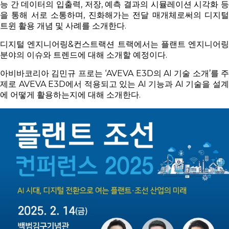
능 간 데이터의 입출력, 저장, 예측 결과의 시뮬레이션 시각화 등
을 통해 서로 소통하며, 진화해가는 전달 매개체로써의 디지털
트윈 활용 개념 및 사례를 소개한다.
디지털 엔지니어링&컨스트랙션 트랙에서는 플랜트 엔지니어링
분야의 이슈와 트렌드에 대해 소개할 예정이다.
아비바코리아 김민규 프로는 ‘AVEVA E3D의 AI 기술 소개’를 주
제로 AVEVA E3D에서 적용되고 있는 AI 기능과 AI 기술을 설계
에 어떻게 활용하는지에 대해 소개한다.