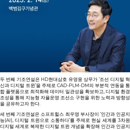
두 번째 기조연설은 HD현대삼호 유영웅 상무가 ‘조선 디지털 혁
신과 디지털 트윈’을 주제로 CAD-PLM-DM의 부분적 연동을 통
합 플랫폼으로 최적화해 데이터 일관성을 확보하고, 디지털 환경
조성을 통해 지능형 자율운영 조선소 구현을 위한 노력과 방향성
을 공유하고자 한다.
세 번째 기조연설은 소프트힐스 최우영 부사장이 ‘인간과 인공지
능(AI), 디지털 트윈으로 소통하다’를 주제로 현실 세계를 3차원
디지털 세계로 복제한 디지털 트윈 개념을 확장해 인간과 인공지