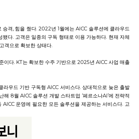
 승격, 힘을 줬다. 2022년 1월에는 AICC 솔루션에 클라우드
성됐다. 고객은 일종의 구독 형태로 이용 가능하다. 현재 자체
 고객으로 확보한 상태다.
준이다. KT는 확보한 수주 기반으로 2025년 AICC 사업 매출
 클라우드 기반 구독형 AICC 서비스다. 상대적으로 늦은 출발
난해 8월 AICC 솔루션 개발 스타트업 ‘페르소나AI’에 전략적
 등 AICC 운영에 필요한 모든 솔루션을 제공하는 서비스다. 고