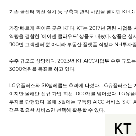
기존 콜센터 회선 설치 등 구축과 관리 사업을 펼치던 KT·
가장 빠르게 뛰어든 곳은 KT다. KT는 2017년 관련 사업을 
역량을 결합한 ‘에이센 클라우드’ 상품도 내놨다. 상품은 실
‘100번 고객센터’뿐 아니라 부동산 플랫폼 직방과 NH투자
수주 규모도 상당하다. 2023년 KT AICC사업부 수주 규모는
3000억원을 목표로 하고 있다.
LG유플러스와 SK텔레콤도 추격에 나섰다. LG유플러스는 지난
이지만 올해만 신규 가입 회선 1000개를 넘어섰다. LG유플러
투자를 단행했다. 올해 3월에는 구독형 AICC 서비스 ‘SKT
객은 필요한 서비스만 선택해 활용할 수 있다.