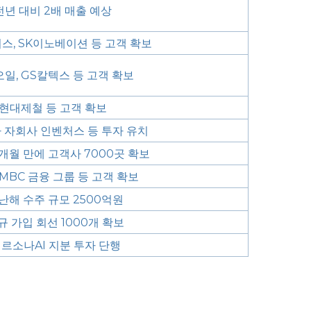
전년 대비 2배 매출 예상
스, SK이노베이션 등 고객 확보
일, GS칼텍스 등 고객 확보
현대제철 등 고객 확보
 자회사 인벤처스 등 투자 유치
개월 만에 고객사 7000곳 확보
MBC 금융 그룹 등 고객 확보
난해 수주 규모 2500억원
 가입 회선 1000개 확보
르소나AI 지분 투자 단행