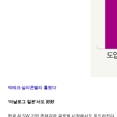
빅테크·실리콘밸리 홀렸다
‘아날로그 일본’서도 好好
한국 AI SW 기업 존재감은 글로벌 시장에서도 두드러진다.