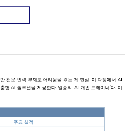
 전문 인력 부재로 어려움을 겪는 게 현실. 이 과정에서 AI
형 AI 솔루션을 제공한다. 일종의 ‘AI 개인 트레이너’다. 이
주요 실적