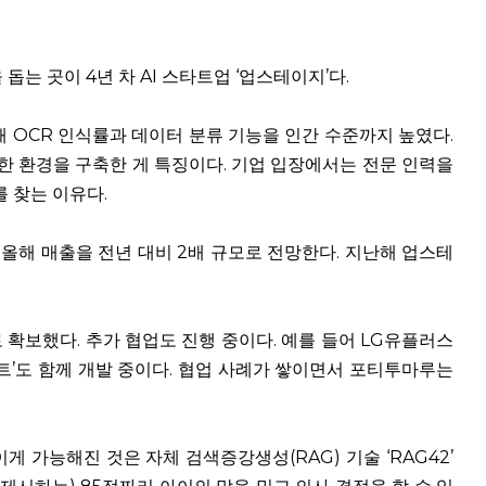
 돕는 곳이 4년 차 AI 스타트업 ‘업스테이지’다.
용해 OCR 인식률과 데이터 분류 기능을 인간 수준까지 높였다.
 가능한 환경을 구축한 게 특징이다. 기업 입장에서는 전문 인력을
 찾는 이유다.
올해 매출을 전년 대비 2배 규모로 전망한다. 지난해 업스테
 확보했다. 추가 협업도 진행 중이다. 예를 들어 LG유플러스
전트’도 함께 개발 중이다. 협업 사례가 쌓이면서 포티투마루는
 가능해진 것은 자체 검색증강생성(RAG) 기술 ‘RAG42’