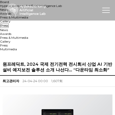
Board
Hyperautonomy Artificial Intelligence Lab
News
Awards
Press & Multimedia
Gallery
Press
News
Awards
Press & Multimedia
Gallery
Press
Multimedia
원프레딕트, 2024 국제 전기전력 전시회서 산업 AI 기반
설비 예지보전 솔루션 소개 나선다… “다운타임 최소화”
최고관리자
24-04-24 00:00
1,607회