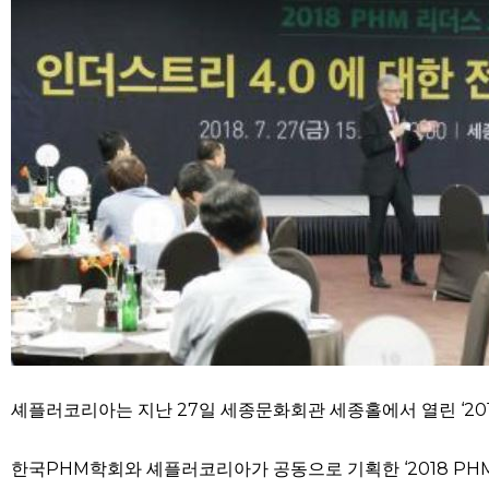
셰플러코리아는 지난 27일 세종문화회관 세종홀에서 열린 ‘201
한국PHM학회와 셰플러코리아가 공동으로 기획한 ‘2018 PHM