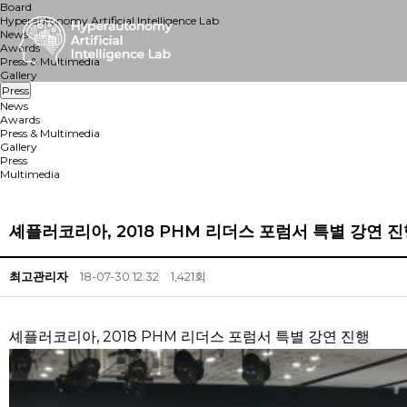
Board
Hyperautonomy Artificial Intelligence Lab
News
Awards
Press & Multimedia
Gallery
Press
News
Awards
Press & Multimedia
Gallery
Press
Multimedia
셰플러코리아, 2018 PHM 리더스 포럼서 특별 강연 
최고관리자
18-07-30 12:32
1,421회
셰플러코리아, 2018 PHM 리더스 포럼서 특별 강연 진행