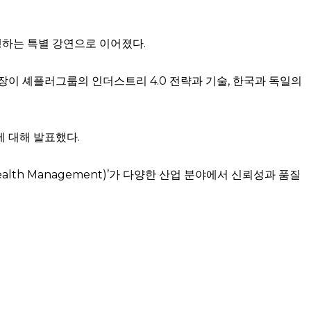
하는 특별 강연으로 이어졌다.
장이 셰플러그룹의 인더스트리 4.0 전략과 기술, 한국과 독일의
에 대해 발표했다.
ealth Management)’가 다양한 산업 분야에서 신뢰성과 품질