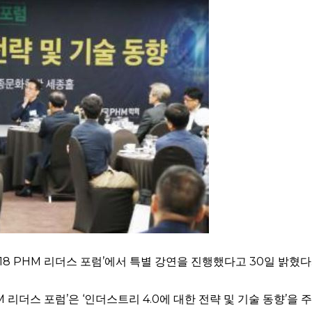
8 PHM 리더스 포럼’에서 특별 강연을 진행했다고 30일 밝혔다
 리더스 포럼’은 ‘인더스트리 4.0에 대한 전략 및 기술 동향’을