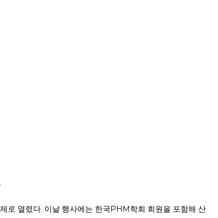
.
 주제로 열렸다. 이날 행사에는 한국PHM학회 회원을 포함해 산