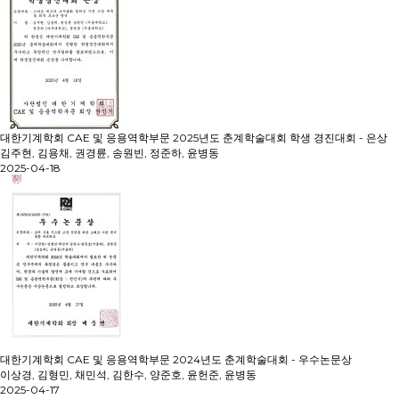
대한기계학회 CAE 및 응용역학부문 2025년도 춘계학술대회 학생 경진대회 - 은상
김주현, 김용채, 권경륜, 송원빈, 정준하, 윤병동
2025-04-18
대한기계학회 CAE 및 응용역학부문 2024년도 춘계학술대회 - 우수논문상
이상경, 김형민, 채민석, 김한수, 양준호, 윤헌준, 윤병동
2025-04-17